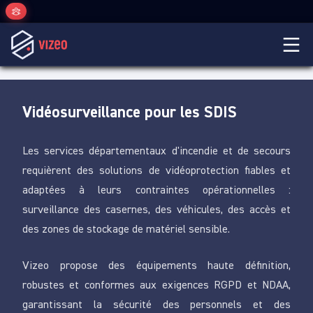
Vidéosurveillance pour les SDIS
Les services départementaux d'incendie et de secours
requièrent des solutions de vidéoprotection fiables et
adaptées à leurs contraintes opérationnelles :
surveillance des casernes, des véhicules, des accès et
des zones de stockage de matériel sensible.
Vizeo propose des équipements haute définition,
robustes et conformes aux exigences RGPD et NDAA,
garantissant la sécurité des personnels et des