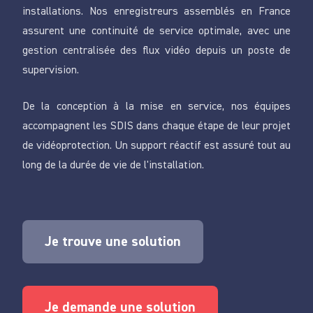
installations. Nos enregistreurs assemblés en France
assurent une continuité de service optimale, avec une
gestion centralisée des flux vidéo depuis un poste de
supervision.
De la conception à la mise en service, nos équipes
accompagnent les SDIS dans chaque étape de leur projet
de vidéoprotection. Un support réactif est assuré tout au
long de la durée de vie de l'installation.
Je trouve une solution
Je demande une solution