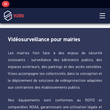
Vidéosurveillance pour mairies
Les mairies font face à des enjeux de sécurité
croissants : surveillance des bâtiments publics, des
espaces extérieurs, des parkings et des accès sensibles.
Vizeo accompagne les collectivités dans la conception et
le déploiement de solutions de vidéoprotection adaptées
aux contraintes des établissements publics.
Nos équipements sont conformes au RGPD et
compatibles NDAA, garantissant une utilisation légale et