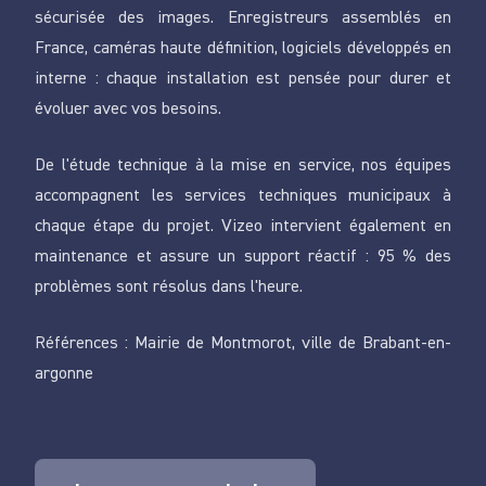
sécurisée des images. Enregistreurs assemblés en
France, caméras haute définition, logiciels développés en
interne : chaque installation est pensée pour durer et
évoluer avec vos besoins.
De l'étude technique à la mise en service, nos équipes
accompagnent les services techniques municipaux à
chaque étape du projet. Vizeo intervient également en
maintenance et assure un support réactif : 95 % des
problèmes sont résolus dans l'heure.
Références : Mairie de Montmorot, ville de Brabant-en-
argonne