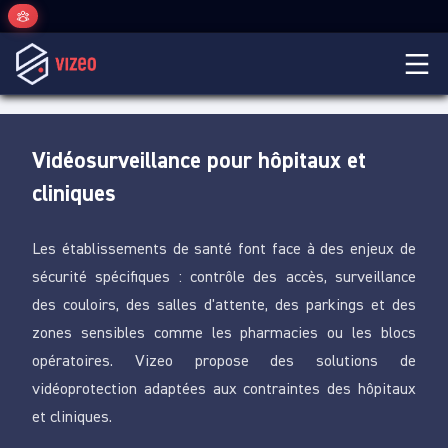
Vidéosurveillance pour hôpitaux et
cliniques
Les établissements de santé font face à des enjeux de
sécurité spécifiques : contrôle des accès, surveillance
des couloirs, des salles d'attente, des parkings et des
zones sensibles comme les pharmacies ou les blocs
opératoires. Vizeo propose des solutions de
vidéoprotection adaptées aux contraintes des hôpitaux
et cliniques.