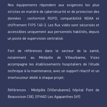
Nos équipements répondent aux exigences les plus
strictes en matière de cybersécurité et de protection des
données : conformité RGPD, compatibilité NDAA et
chiffrement FIPS 140-3. Les flux vidéo sont sécurisés et
accessibles uniquement aux personnels habilités, depuis
un poste de supervision centralisé.
Fort de références dans le secteur de la santé,
notamment au Médipôle de Villeurbanne, Vizeo
accompagne les établissements hospitaliers de l'étude
technique à la maintenance, avec un support réactif et un
interlocuteur dédié à chaque projet.
Références : Médipôle (Villerubanne), hôpital Pont de
Beauvoison (38), EPHAD Les Agapanthes (69)