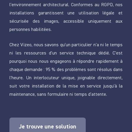
l'environnement architectural. Conformes au RGPD, nos
installations garantissent une utilisation légale et
sécurisée des images, accessible uniquement aux
personnes habilitées.
Chez Vizeo, nous savons qu'un particulier n'a ni le temps
ni les ressources d'un service technique dédié. C'est
pourquoi nous nous engageons à répondre rapidement à
chaque demande : 95 % des problèmes sont résolus dans
l'heure. Un interlocuteur unique, joignable directement,
suit votre installation de la mise en service jusqu'à la
maintenance, sans formulaire ni temps d'attente.
Je trouve une solution