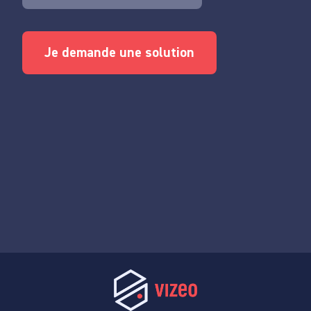
Je demande une solution