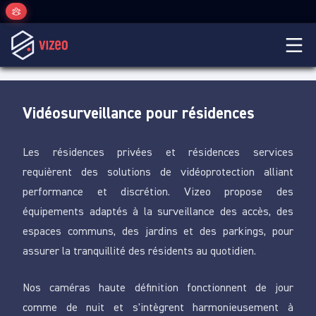
Vidéosurveillance pour résidences
Les résidences privées et résidences services
requièrent des solutions de vidéoprotection alliant
performance et discrétion. Vizeo propose des
équipements adaptés à la surveillance des accès, des
espaces communs, des jardins et des parkings, pour
assurer la tranquillité des résidents au quotidien.
Nos caméras haute définition fonctionnent de jour
comme de nuit et s'intègrent harmonieusement à